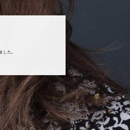
しました。