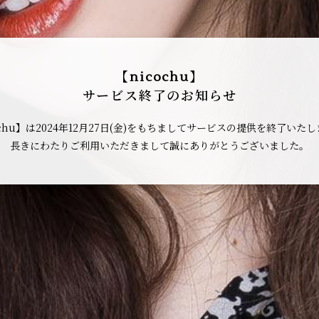
【nicochu】
サービス終了のお知らせ
ochu】は2024年12月27日(金)をもちましてサービスの提供を終了いた
長きにわたりご利用いただきまして誠にありがとうございました。