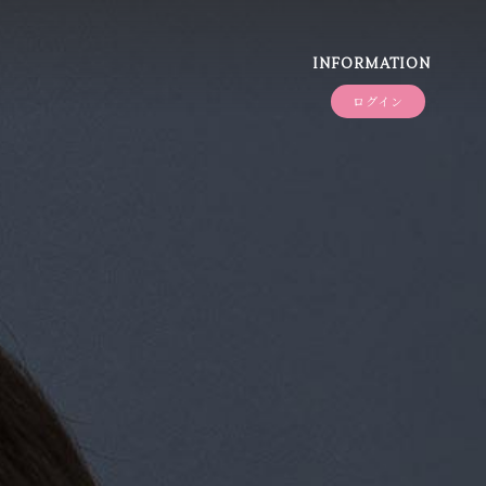
INFORMATION
ログイン